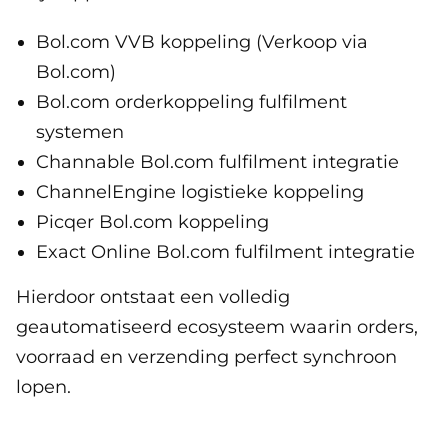
Bol.com VVB koppeling (Verkoop via
Bol.com)
Bol.com orderkoppeling fulfilment
systemen
Channable Bol.com fulfilment integratie
ChannelEngine logistieke koppeling
Picqer Bol.com koppeling
Exact Online Bol.com fulfilment integratie
Hierdoor ontstaat een volledig
geautomatiseerd ecosysteem waarin orders,
voorraad en verzending perfect synchroon
lopen.