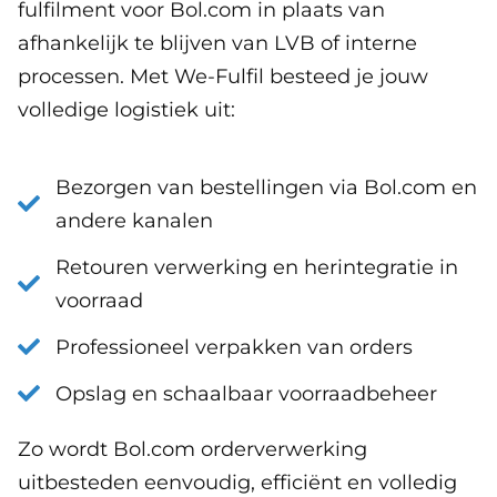
fulfilment voor Bol.com in plaats van
afhankelijk te blijven van LVB of interne
processen. Met We-Fulfil besteed je jouw
volledige logistiek uit:
Bezorgen van bestellingen via Bol.com en
andere kanalen
Retouren verwerking en herintegratie in
voorraad
Professioneel verpakken van orders
Opslag en schaalbaar voorraadbeheer
Zo wordt Bol.com orderverwerking
uitbesteden eenvoudig, efficiënt en volledig