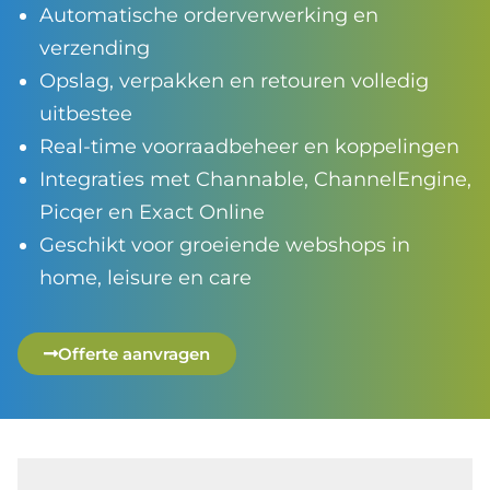
Automatische orderverwerking en
verzending
Opslag, verpakken en retouren volledig
uitbestee
Real-time voorraadbeheer en koppelingen
Integraties met Channable, ChannelEngine,
Picqer en Exact Online
Geschikt voor groeiende webshops in
home, leisure en care
Offerte aanvragen