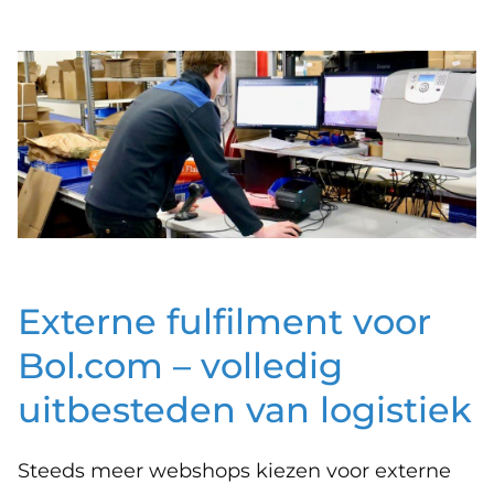
Externe fulfilment voor
Bol.com – volledig
uitbesteden van logistiek
Steeds meer webshops kiezen voor externe