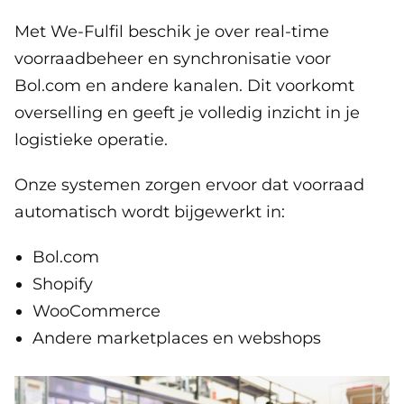
Met We-Fulfil beschik je over real-time
voorraadbeheer en synchronisatie voor
Bol.com en andere kanalen. Dit voorkomt
overselling en geeft je volledig inzicht in je
logistieke operatie.
Onze systemen zorgen ervoor dat voorraad
automatisch wordt bijgewerkt in:
Bol.com
Shopify
WooCommerce
Andere marketplaces en webshops