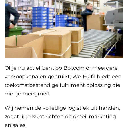
Of je nu actief bent op Bol.com of meerdere
verkoopkanalen gebruikt, We-Fulfil biedt een
toekomstbestendige fulfilment oplossing die
met je meegroeit.
Wij nemen de volledige logistiek uit handen,
zodat jij je kunt richten op groei, marketing
en sales.