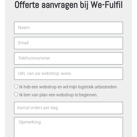
Offerte aanvragen bij We-Fulfil
Ik heb een webshop en wil mijn logistiek uitbesteden.
Ik ben van plan een webshop te beginnen.