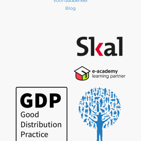
Voorraadbeheer
Blog