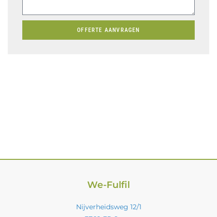
OFFERTE AANVRAGEN
We-Fulfil
Nijverheidsweg 12/1