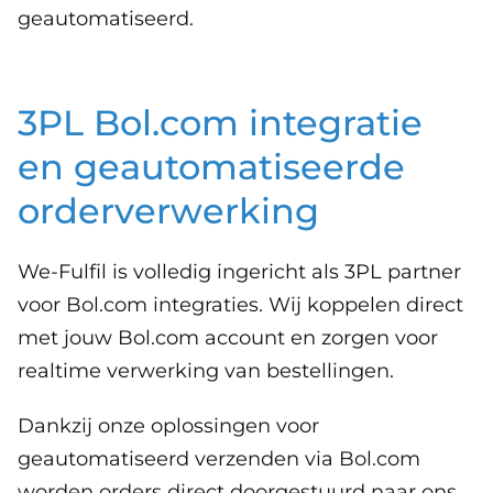
geautomatiseerd.
3PL Bol.com integratie
en geautomatiseerde
orderverwerking
We-Fulfil is volledig ingericht als 3PL partner
voor Bol.com integraties. Wij koppelen direct
met jouw Bol.com account en zorgen voor
realtime verwerking van bestellingen.
Dankzij onze oplossingen voor
geautomatiseerd verzenden via Bol.com
worden orders direct doorgestuurd naar ons