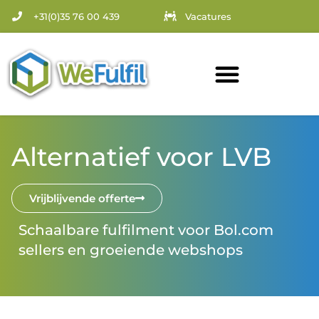
+31(0)35 76 00 439
Vacatures
Alternatief voor LVB
Vrijblijvende offerte
Schaalbare fulfilment voor Bol.com
sellers en groeiende webshops