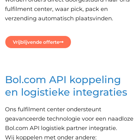
fulfilment center, waar pick, pack en
verzending automatisch plaatsvinden.
Vrijblijvende offerte
Bol.com API koppeling
en logistieke integraties
Ons fulfilment center ondersteunt
geavanceerde technologie voor een naadloze
Bol.com API logistiek partner integratie.
Wij koppelen met onder andere: