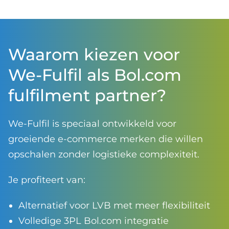
Waarom kiezen voor
We-Fulfil als Bol.com
fulfilment partner?
We-Fulfil is speciaal ontwikkeld voor
groeiende e-commerce merken die willen
opschalen zonder logistieke complexiteit.
Je profiteert van:
Alternatief voor LVB met meer flexibiliteit
Volledige 3PL Bol.com integratie