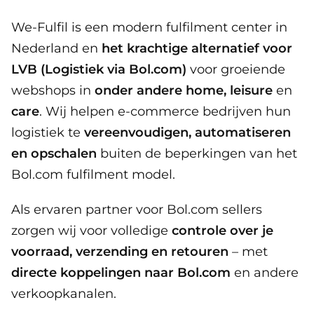
We-Fulfil is een modern fulfilment center in
Nederland en
het krachtige alternatief voor
LVB (Logistiek via Bol.com)
voor groeiende
webshops in
onder andere home, leisure
en
care
. Wij helpen e-commerce bedrijven hun
logistiek te
vereenvoudigen, automatiseren
en opschalen
buiten de beperkingen van het
Bol.com fulfilment model.
Als ervaren partner voor Bol.com sellers
zorgen wij voor volledige
controle over je
voorraad, verzending en retouren
– met
directe koppelingen naar Bol.com
en andere
verkoopkanalen.