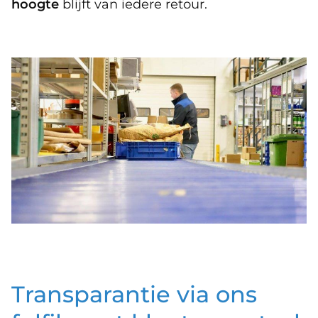
hoogte
blijft van iedere retour.
Transparantie via ons