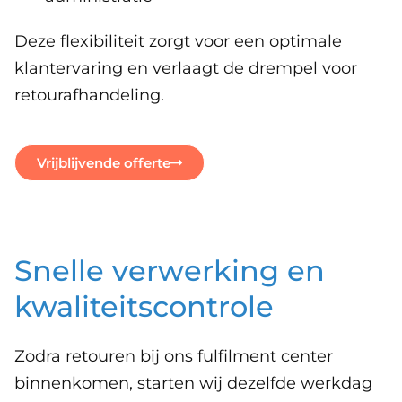
Deze flexibiliteit zorgt voor een optimale
klantervaring en verlaagt de drempel voor
retourafhandeling.
Vrijblijvende offerte
Snelle verwerking en
kwaliteitscontrole
Zodra retouren bij ons fulfilment center
binnenkomen, starten wij dezelfde werkdag