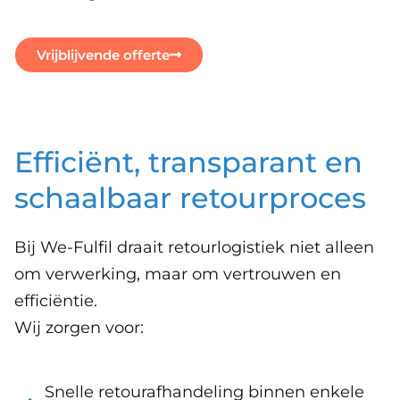
Vrijblijvende offerte
Efficiënt, transparant en
schaalbaar retourproces
Bij We-Fulfil draait retourlogistiek niet alleen
om verwerking, maar om vertrouwen en
efficiëntie.
Wij zorgen voor:
Snelle retourafhandeling binnen enkele