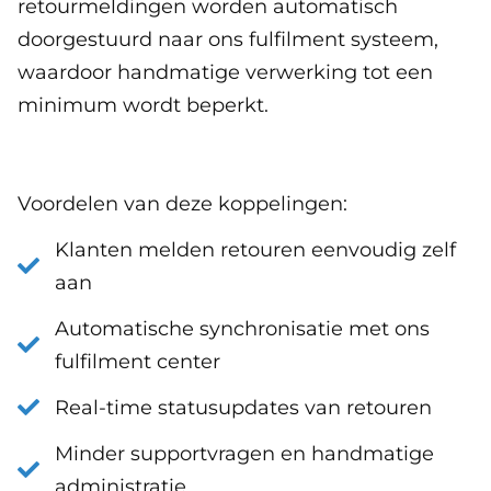
retourmeldingen worden automatisch
doorgestuurd naar ons fulfilment systeem,
waardoor handmatige verwerking tot een
minimum wordt beperkt.
Voordelen van deze koppelingen:
Klanten melden retouren eenvoudig zelf
aan
Automatische synchronisatie met ons
fulfilment center
Real-time statusupdates van retouren
Minder supportvragen en handmatige
administratie