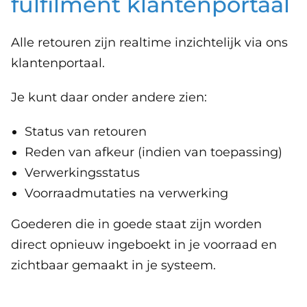
fulfilment klantenportaal
Alle retouren zijn realtime inzichtelijk via ons
klantenportaal.
Je kunt daar onder andere zien:
Status van retouren
Reden van afkeur (indien van toepassing)
Verwerkingsstatus
Voorraadmutaties na verwerking
Goederen die in goede staat zijn worden
direct opnieuw ingeboekt in je voorraad en
zichtbaar gemaakt in je systeem.