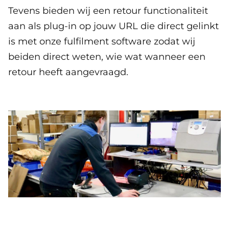
Tevens bieden wij een retour functionaliteit
aan als plug-in op jouw URL die direct gelinkt
is met onze fulfilment software zodat wij
beiden direct weten, wie wat wanneer een
retour heeft aangevraagd.