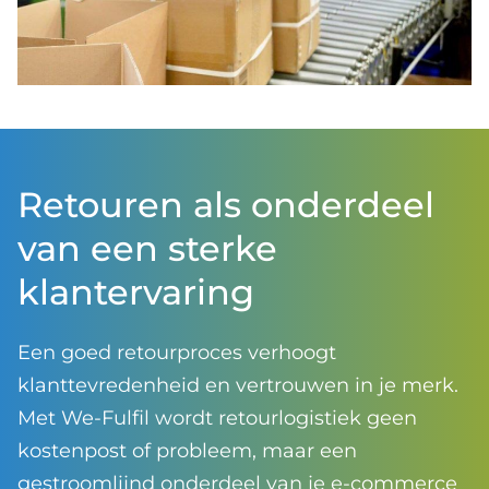
Retouren als onderdeel
van een sterke
klantervaring
Een goed retourproces verhoogt
klanttevredenheid en vertrouwen in je merk.
Met We-Fulfil wordt retourlogistiek geen
kostenpost of probleem, maar een
gestroomlijnd onderdeel van je e-commerce