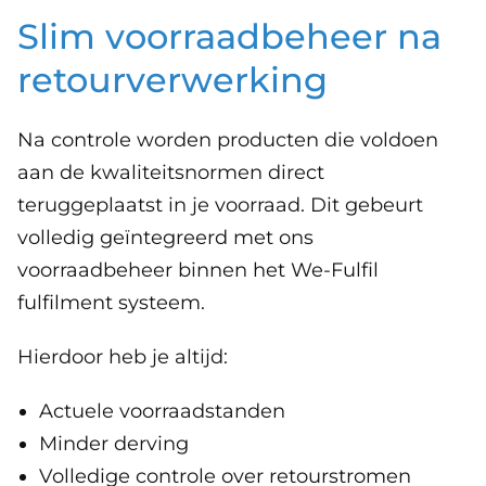
Slim voorraadbeheer na
retourverwerking
Na controle worden producten die voldoen
aan de kwaliteitsnormen direct
teruggeplaatst in je voorraad. Dit gebeurt
volledig geïntegreerd met ons
voorraadbeheer binnen het We-Fulfil
fulfilment systeem.
Hierdoor heb je altijd:
Actuele voorraadstanden
Minder derving
Volledige controle over retourstromen