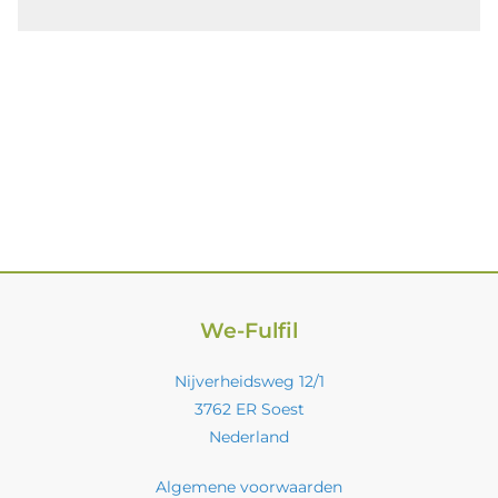
We-Fulfil
Nijverheidsweg 12/1
3762 ER Soest
Nederland
Algemene voorwaarden