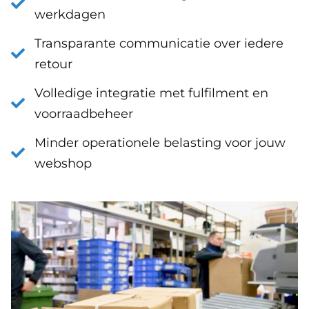
werkdagen
Transparante communicatie over iedere
retour
Volledige integratie met fulfilment en
voorraadbeheer
Minder operationele belasting voor jouw
webshop