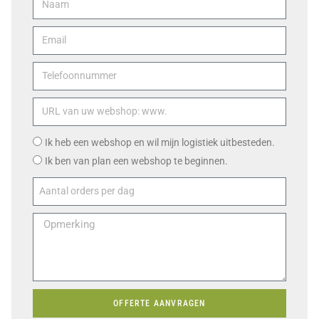
Ik heb een webshop en wil mijn logistiek uitbesteden.
Ik ben van plan een webshop te beginnen.
OFFERTE AANVRAGEN