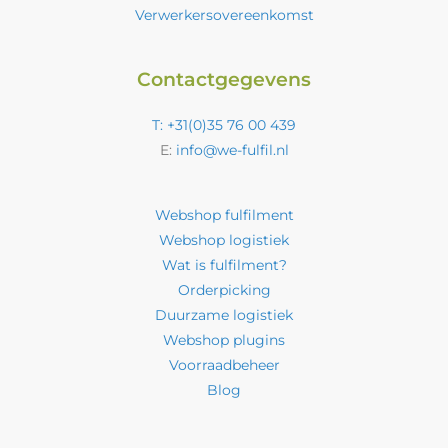
Verwerkersovereenkomst
Contactgegevens
T: +31(0)35 76 00 439
E:
info@we-fulfil.nl
Webshop fulfilment
Webshop logistiek
Wat is fulfilment?
Orderpicking
Duurzame logistiek
Webshop plugins
Voorraadbeheer
Blog