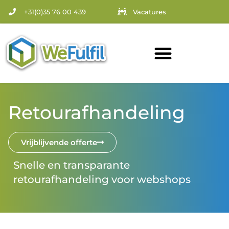
+31(0)35 76 00 439
Vacatures
Retourafhandeling
Vrijblijvende offerte
Snelle en transparante
retourafhandeling voor webshops