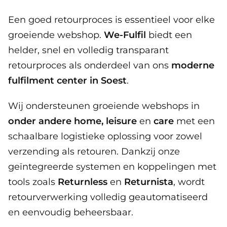
Een goed retourproces is essentieel voor elke
groeiende webshop.
We-Fulfil
biedt een
helder, snel en volledig transparant
retourproces als onderdeel van ons
moderne
fulfilment center in Soest
.
Wij ondersteunen groeiende webshops in
onder andere
home, leisure
en
care
met een
schaalbare logistieke oplossing voor zowel
verzending als retouren. Dankzij onze
geïntegreerde systemen en koppelingen met
tools zoals
Returnless
en
Returnista
, wordt
retourverwerking volledig geautomatiseerd
en eenvoudig beheersbaar.