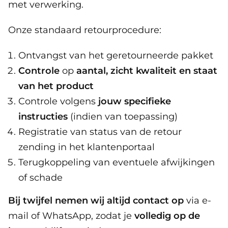
met verwerking.
Onze standaard retourprocedure:
Ontvangst van het geretourneerde pakket
Controle
op
aantal, zicht kwaliteit en staat
van het product
Controle volgens
jouw specifieke
instructies
(indien van toepassing)
Registratie van status van de retour
zending in het klantenportaal
Terugkoppeling van eventuele afwijkingen
of schade
Bij twijfel nemen wij altijd contact op
via e-
mail of WhatsApp, zodat je
volledig op de