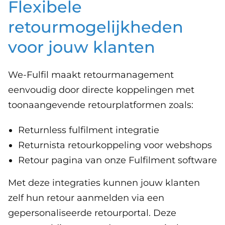
Flexibele
retourmogelijkheden
voor jouw klanten
We-Fulfil maakt retourmanagement
eenvoudig door directe koppelingen met
toonaangevende retourplatformen zoals:
Returnless fulfilment integratie
Returnista retourkoppeling voor webshops
Retour pagina van onze Fulfilment software
Met deze integraties kunnen jouw klanten
zelf hun retour aanmelden via een
gepersonaliseerde retourportal. Deze