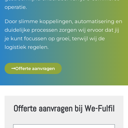
operatie.
Door slimme koppelingen, automatisering en
duidelijke processen zorgen wij ervoor dat jij
je kunt focussen op groei, terwijl wij de
logistiek regelen.
Offerte aanvragen
Offerte aanvragen bij We-Fulfil