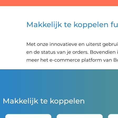
Makkelijk te koppelen fu
Met onze innovatieve en uiterst gebruik
en de status van je orders. Bovendie
meer het e-commerce platform van B
Makkelijk te koppelen