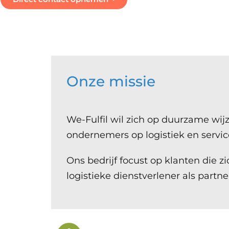
Onze missie
We-Fulfil wil zich op duurzame wi
ondernemers op logistiek en servic
Ons bedrijf focust op klanten die 
logistieke dienstverlener als partn