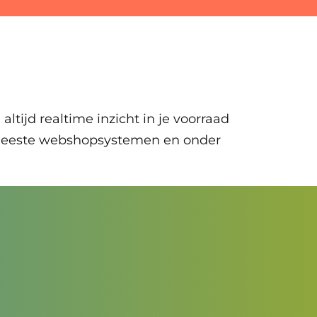
altijd realtime inzicht in je voorraad
e meeste webshopsystemen en onder