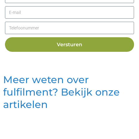
Versturen
Meer weten over
fulfilment? Bekijk onze
artikelen