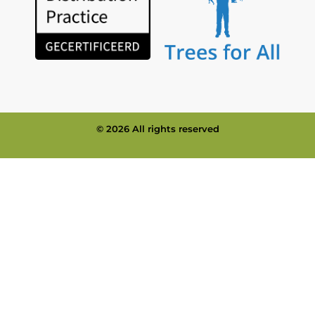
© 2026 All rights reserved