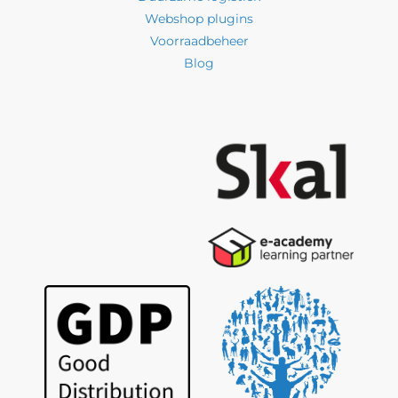
Webshop plugins
Voorraadbeheer
Blog