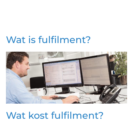
Wat is fulfilment?
Wat kost fulfilment?