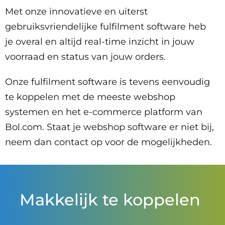
Met onze innovatieve en uiterst
gebruiksvriendelijke fulfilment software heb
je overal en altijd real-time inzicht in jouw
voorraad en status van jouw orders.
Onze fulfilment software is tevens eenvoudig
te koppelen met de meeste webshop
systemen en het e-commerce platform van
Bol.com. Staat je webshop software er niet bij,
neem dan contact op voor de mogelijkheden.
Makkelijk te koppelen