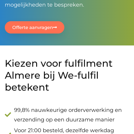
mogelijkheden te bespreken.
Offerte aanvragen
Kiezen voor fulfilment
Almere bij We-fulfil
betekent
99,8% nauwkeurige orderverwerking en
verzending op een duurzame manier
Voor 21:00 besteld, dezelfde werkdag