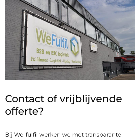
Contact of vrijblijvende
offerte?
Bij We-fulfil werken we met transparante