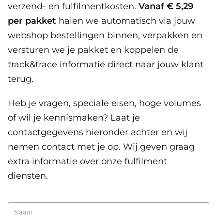
verzend- en fulfilmentkosten.
Vanaf €
5,29
per pakket
halen we automatisch via jouw
webshop bestellingen binnen, verpakken en
versturen we je pakket en koppelen de
track&trace informatie direct naar jouw klant
terug.
Heb je vragen, speciale eisen, hoge volumes
of wil je kennismaken? Laat je
contactgegevens hieronder achter en wij
nemen contact met je op. Wij geven graag
extra informatie over onze fulfilment
diensten.