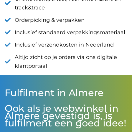
track&trace
Orderpicking & verpakken
Inclusief standaard verpakkingsmateriaal
Inclusief verzendkosten in Nederland
Altijd zicht op je orders via ons digitale
klantportaal
Fulfilment in Almere
Ook als je webwinkel in
Almere gevestigd is, is
fulfilment een goed idee!