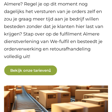
Almere? Regel je op dit moment nog
dagelijks het versturen van je orders zelf en
zou je graag meer tijd aan je bedrijf willen
besteden zonder dat je klanten hier last van
krijgen? Stap over op de fulfilment Almere
dienstverlening van We-fulfil en besteedt je
orderverwerking en retourafhandeling
volledig uit!
Bekijk onze tarieven