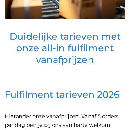
Duidelijke tarieven met
onze all-in fulfilment
vanafprijzen
Fulfilment tarieven 2026
Hieronder onze vanafprijzen. Vanaf 5 orders
per dag ben je bij ons van harte welkom.