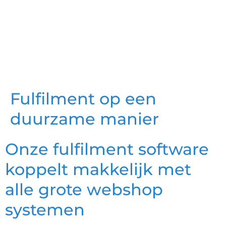
Fulfilment op een
duurzame manier
Onze fulfilment software
koppelt makkelijk met
alle grote webshop
systemen