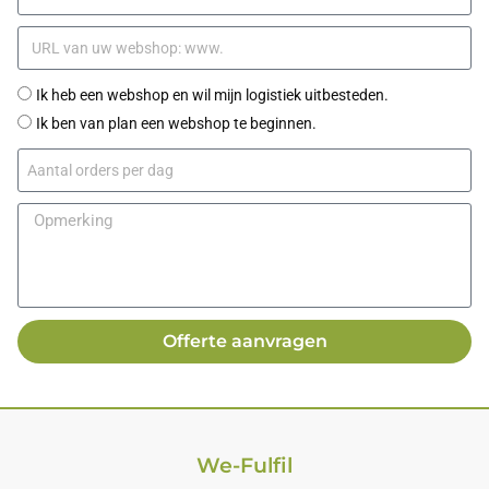
Ik heb een webshop en wil mijn logistiek uitbesteden.
Ik ben van plan een webshop te beginnen.
Offerte aanvragen
We-Fulfil