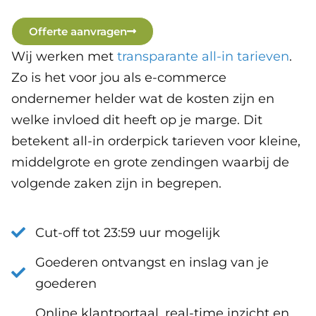
Offerte aanvragen
Wij werken met
transparante all-in tarieven
.
Zo is het voor jou als e-commerce
ondernemer helder wat de kosten zijn en
welke invloed dit heeft op je marge. Dit
betekent all-in orderpick tarieven voor kleine,
middelgrote en grote zendingen waarbij de
volgende zaken zijn in begrepen.
Cut-off tot 23:59 uur mogelijk
Goederen ontvangst en inslag van je
goederen
Online klantportaal, real-time inzicht en