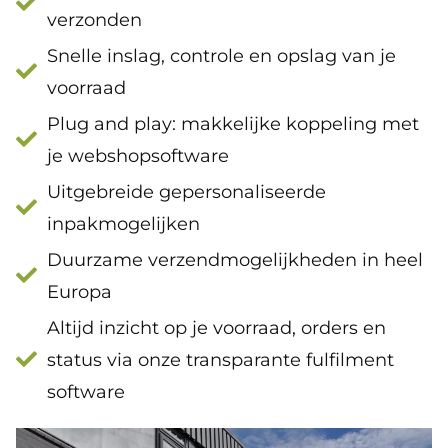
verzonden
Snelle inslag, controle en opslag van je
voorraad
Plug and play: makkelijke koppeling met
je webshopsoftware
Uitgebreide gepersonaliseerde
inpakmogelijken
Duurzame verzendmogelijkheden in heel
Europa
Altijd inzicht op je voorraad, orders en
status via onze transparante fulfilment
software